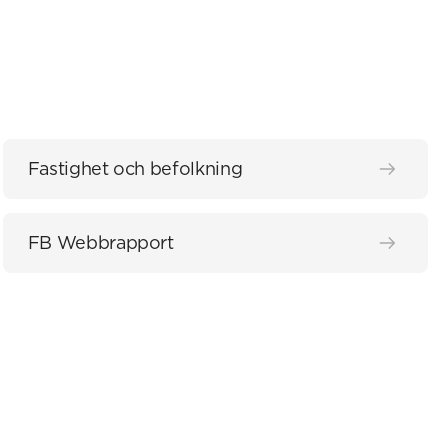
Fastighet och befolkning
FB Webbrapport