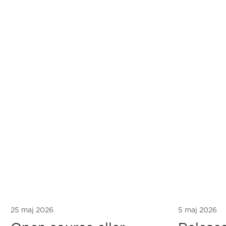
25 maj 2026
5 maj 2026