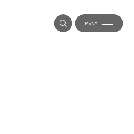
MENY
ÖPPNA MENY