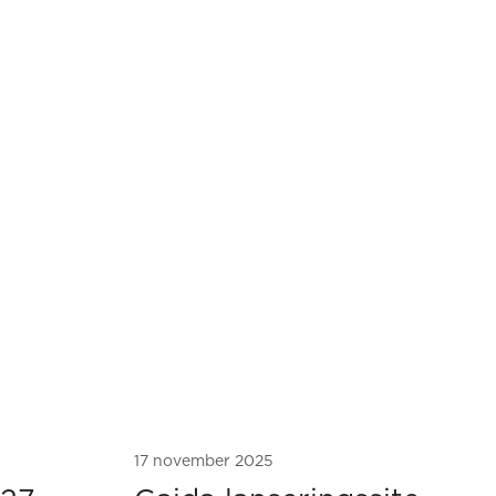
17 november 2025