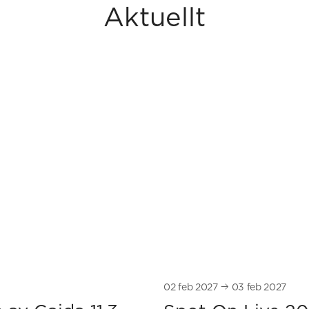
Aktuellt
02
feb 2027
03
feb 2027