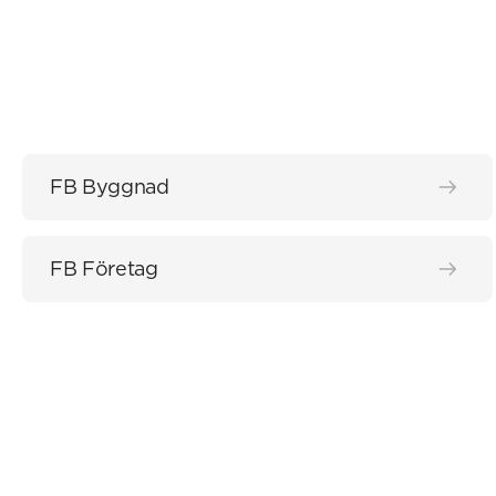
FB Byggnad
FB Företag