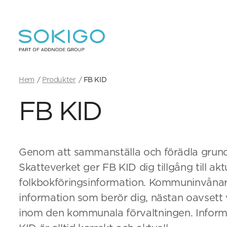
Hem
Produkter
FB KID
FB KID
Genom att sammanställa och förädla grund
Skatteverket ger FB KID dig tillgång till akt
folkbokföringsinformation. Kommuninvånar
information som berör dig, nästan oavsett 
inom den kommunala förvaltningen. Inform