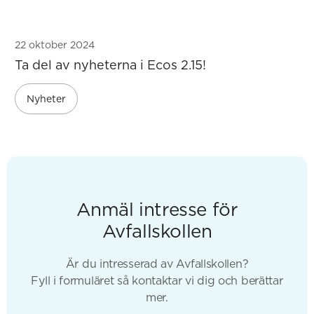
22 oktober 2024
Ta del av nyheterna i Ecos 2.15!
Nyheter
Anmäl intresse för
Avfallskollen
Är du intresserad av Avfallskollen?
Fyll i formuläret så kontaktar vi dig och berättar
mer.