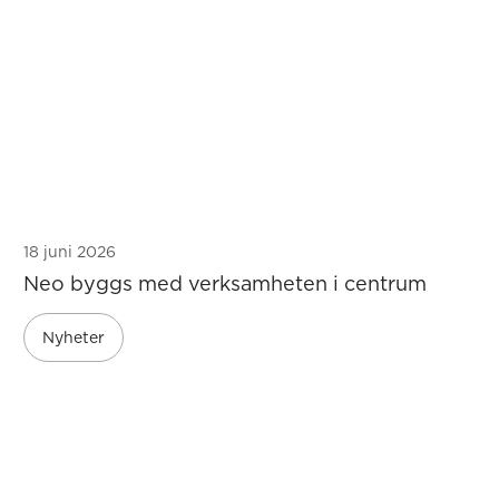
18 juni 2026
Neo byggs med verksamheten i centrum
Nyheter