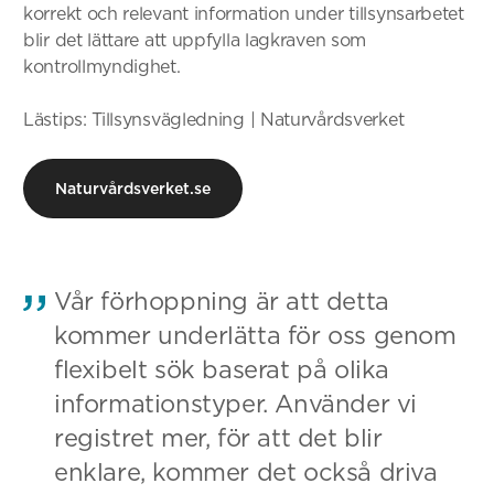
korrekt och relevant information under tillsynsarbetet
blir det lättare att uppfylla lagkraven som
kontrollmyndighet.
Lästips: Tillsynsvägledning | Naturvårdsverket
Naturvårdsverket.se
Vår förhoppning är att detta
kommer underlätta för oss genom
flexibelt sök baserat på olika
informationstyper. Använder vi
registret mer, för att det blir
enklare, kommer det också driva