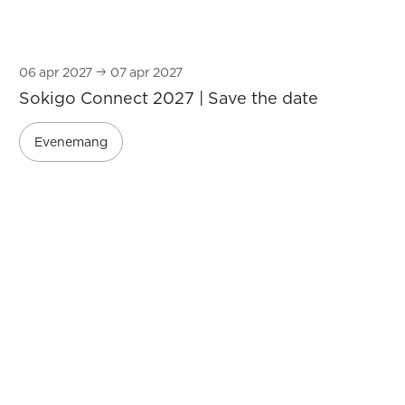
06
apr 2027
07
apr 2027
Sokigo Connect 2027 | Save the date
Evenemang