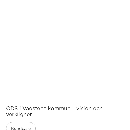
ODS i Vadstena kommun – vision och
verklighet
Kundcase