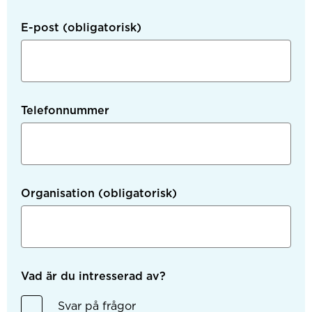
E-post
(obligatorisk)
Telefonnummer
Organisation
(obligatorisk)
Vad är du intresserad av?
Svar på frågor