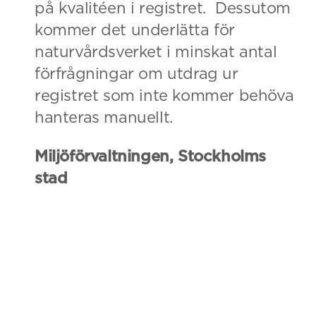
på kvalitéen i registret. Dessutom
kommer det underlätta för
naturvårdsverket i minskat antal
förfrågningar om utdrag ur
registret som inte kommer behöva
hanteras manuellt.
Miljöförvaltningen, Stockholms
stad