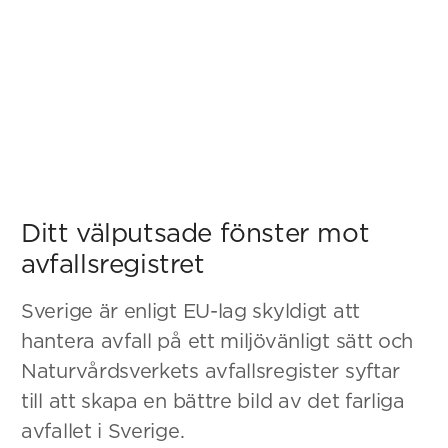
Ditt välputsade fönster mot
avfallsregistret
Sverige är enligt EU-lag skyldigt att
hantera avfall på ett miljövänligt sätt och
Naturvårdsverkets avfallsregister syftar
till att skapa en bättre bild av det farliga
avfallet i Sverige.