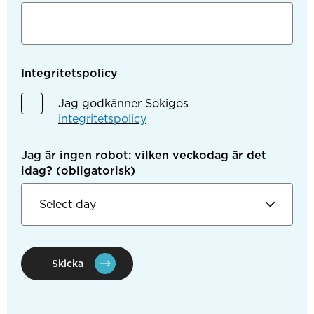
Integritetspolicy
Jag godkänner Sokigos
integritetspolicy
Jag är ingen robot: vilken veckodag är det
idag?
(obligatorisk)
Skicka