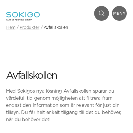
MENY
Hem
Produkter
Avfallskollen
Avfallskollen
Med Sokigos nya lösning Avfallskollen sparar du
värdefull tid genom möjligheten att filtrera fram
endast den information som är relevant för just din
tillsyn. Du får helt enkelt tillgång till det du behöver,
när du behöver det!