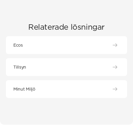
Relaterade lösningar
Ecos
Tillsyn
Minut Miljö