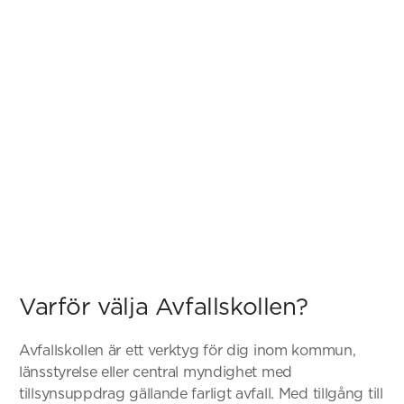
Varför välja Avfallskollen?
Avfallskollen är ett verktyg för dig inom kommun,
länsstyrelse eller central myndighet med
tillsynsuppdrag gällande farligt avfall. Med tillgång till