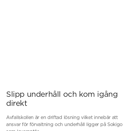
Slipp underhåll och kom igång
direkt
Avfallskollen är en driftad lösning vilket innebär att
ansvar för förvaltning och underhåll ligger på Sokigo