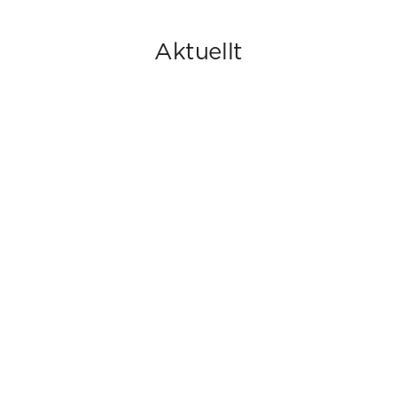
Aktuellt