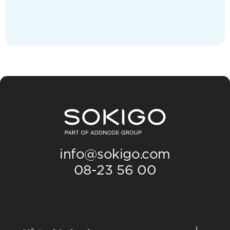
info@sokigo.com
08-23 56 00