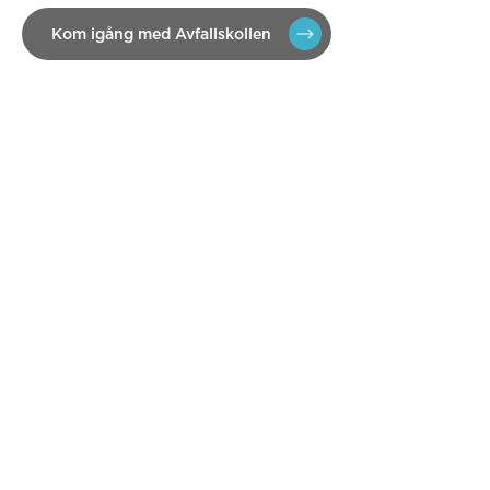
Kom igång med Avfallskollen