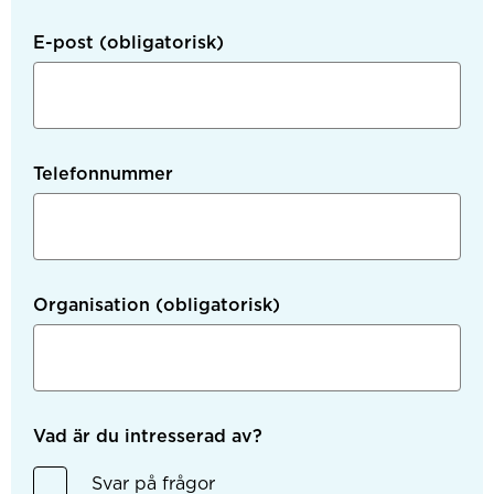
E-post
(obligatorisk)
Telefonnummer
Organisation
(obligatorisk)
Vad är du intresserad av?
Svar på frågor