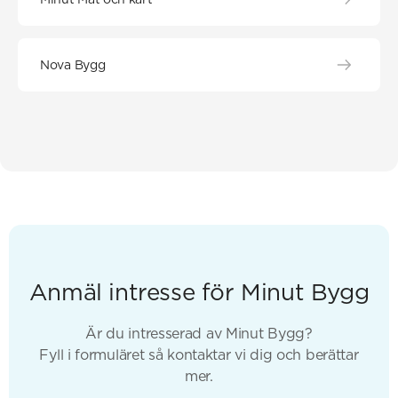
Nova Bygg
Anmäl intresse för Minut Bygg
Är du intresserad av Minut Bygg?
Fyll i formuläret så kontaktar vi dig och berättar
mer.