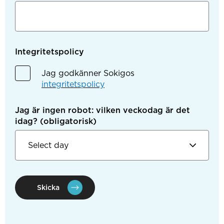
Integritetspolicy
Jag godkänner Sokigos
integritetspolicy
Jag är ingen robot: vilken veckodag är det
idag?
(obligatorisk)
Skicka