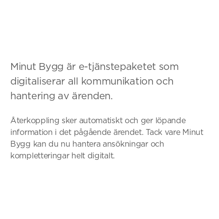
Minut Bygg är e-tjänstepaketet som
digitaliserar all kommunikation och
hantering av ärenden.
Återkoppling sker automatiskt och ger löpande
information i det pågående ärendet. Tack vare Minut
Bygg kan du nu hantera ansökningar och
kompletteringar helt digitalt.