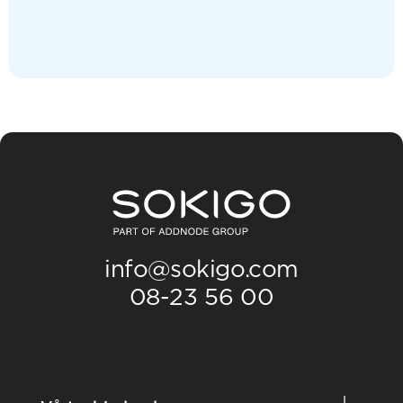
info@sokigo.com
08-23 56 00