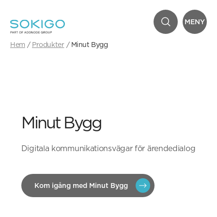
MENY
Hem
Produkter
Minut Bygg
Minut Bygg
Digitala kommunikationsvägar för ärendedialog
Kom igång med Minut Bygg