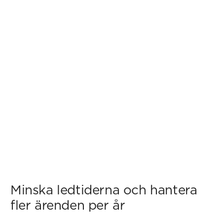
Minska ledtiderna och hantera
fler ärenden per år