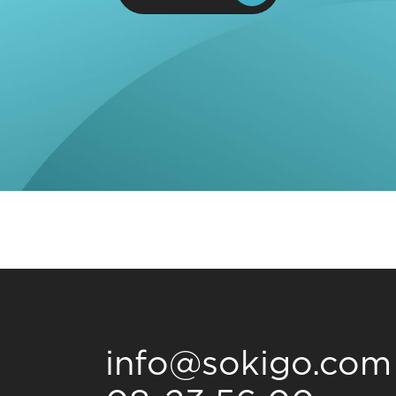
info@sokigo.com