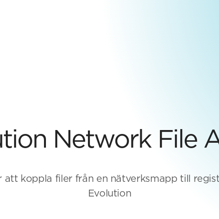
tion Network File 
 att koppla filer från en nätverksmapp till regist
Evolution