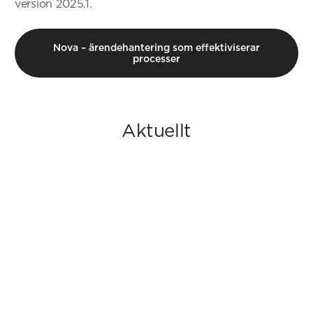
version 2025.1.
Nova – ärendehantering som effektiviserar
processer
Aktuellt