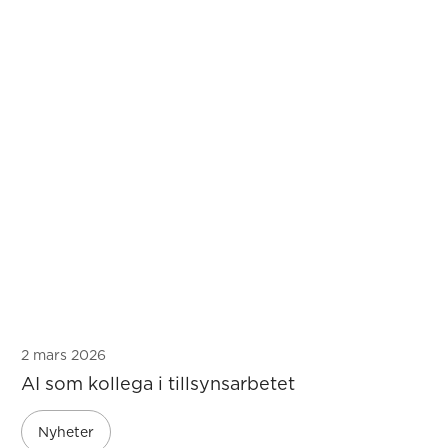
2 mars 2026
AI som kollega i tillsynsarbetet
Nyheter