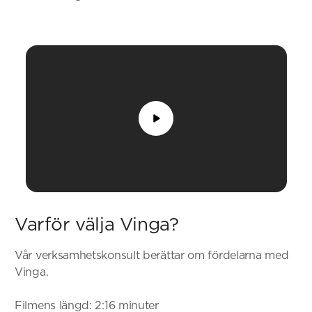
Varför välja Vinga?
Vår verksamhetskonsult berättar om fördelarna med
Vinga.
Filmens längd: 2:16 minuter