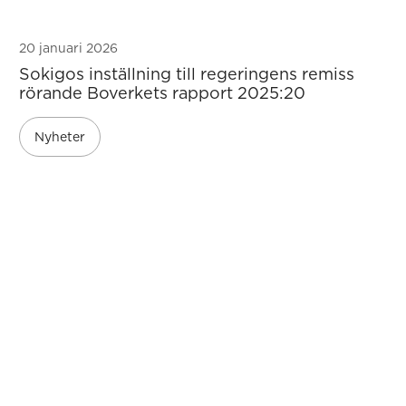
20 januari 2026
Sokigos inställning till regeringens remiss
rörande Boverkets rapport 2025:20
Nyheter