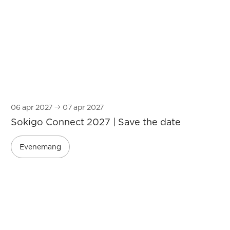
06
apr 2027
07
apr 2027
Sokigo Connect 2027 | Save the date
Evenemang