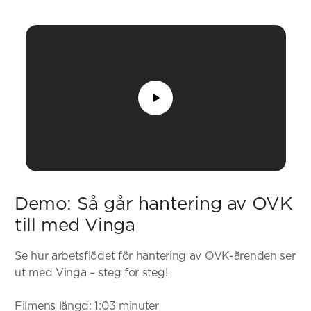
Demo: Så går hantering av OVK
till med Vinga
Se hur arbetsflödet för hantering av OVK-ärenden ser
ut med Vinga – steg för steg!
Filmens längd: 1:03 minuter