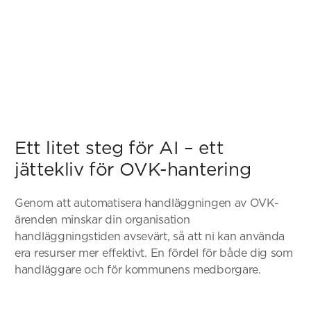
Ett litet steg för AI – ett
jättekliv för OVK-hantering
Genom att automatisera handläggningen av OVK-
ärenden minskar din organisation
handläggningstiden avsevärt, så att ni kan använda
era resurser mer effektivt. En fördel för både dig som
handläggare och för kommunens medborgare.