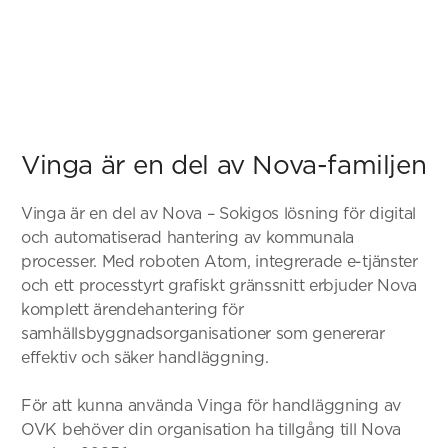
Vinga är en del av Nova-familjen
Vinga är en del av Nova – Sokigos lösning för digital
och automatiserad hantering av kommunala
processer. Med roboten Atom, integrerade e-tjänster
och ett processtyrt grafiskt gränssnitt erbjuder Nova
komplett ärendehantering för
samhällsbyggnadsorganisationer som genererar
effektiv och säker handläggning.
För att kunna använda Vinga för handläggning av
OVK behöver din organisation ha tillgång till Nova