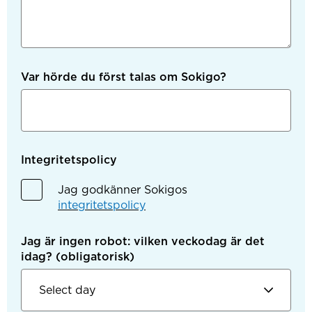
Var hörde du först talas om Sokigo?
Integritetspolicy
Jag godkänner Sokigos
integritetspolicy
Jag är ingen robot: vilken veckodag är det
idag?
(obligatorisk)