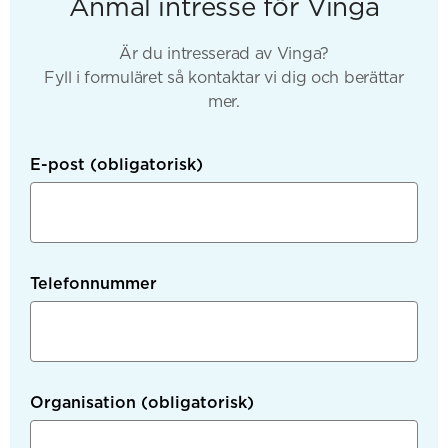
Anmäl intresse för Vinga
Är du intresserad av Vinga?
Fyll i formuläret så kontaktar vi dig och berättar
mer.
E-post
(obligatorisk)
Telefonnummer
Organisation
(obligatorisk)