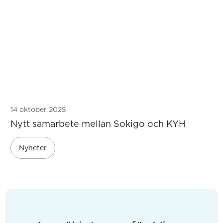
14 oktober 2025
Nytt samarbete mellan Sokigo och KYH
Nyheter