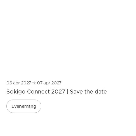
06
apr 2027
07
apr 2027
Sokigo Connect 2027 | Save the date
Evenemang