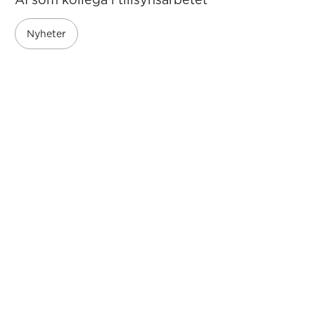
Nyheter