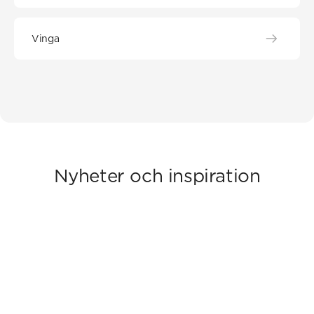
Vinga
Nyheter och inspiration