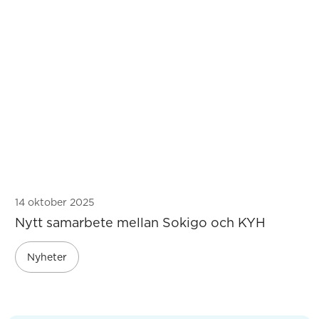
14 oktober 2025
Nytt samarbete mellan Sokigo och KYH
Nyheter