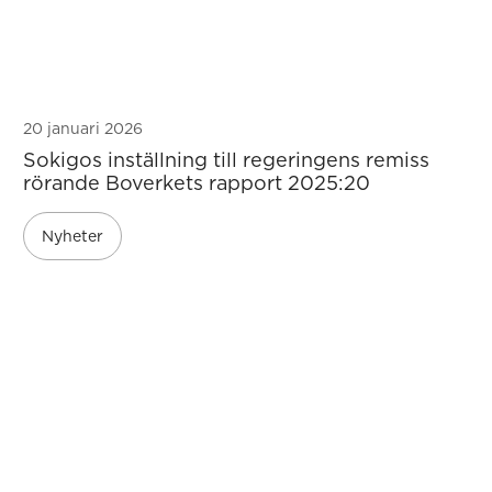
20 januari 2026
Sokigos inställning till regeringens remiss
rörande Boverkets rapport 2025:20
Nyheter