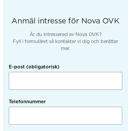
Anmäl intresse för Nova OVK
Är du intresserad av Nova OVK?
Fyll i formuläret så kontaktar vi dig och berättar
mer.
E-post
(obligatorisk)
Telefonnummer