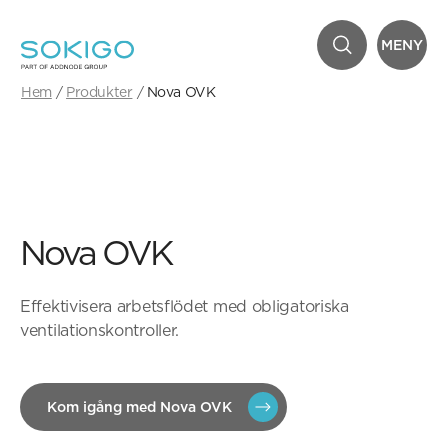
MENY
Hem
Produkter
Nova OVK
Nova OVK
Effektivisera arbetsflödet med obligatoriska
ventilationskontroller.
Kom igång med Nova OVK