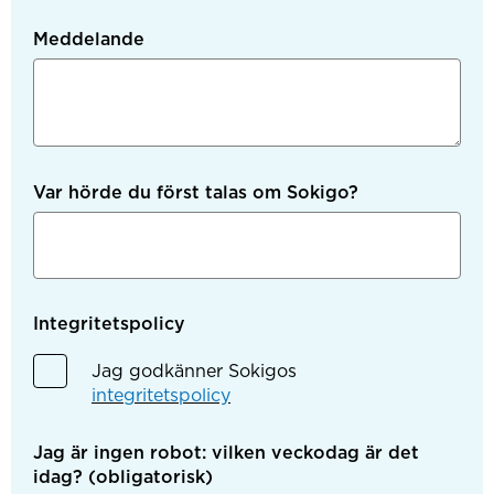
Meddelande
Var hörde du först talas om Sokigo?
Integritetspolicy
Jag godkänner Sokigos
integritetspolicy
Jag är ingen robot: vilken veckodag är det
idag?
(obligatorisk)