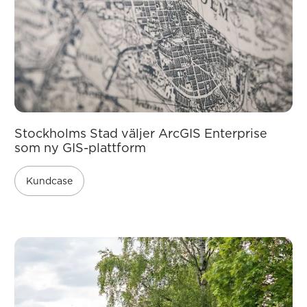
Stockholms Stad väljer ArcGIS Enterprise
som ny GIS-plattform
Kundcase