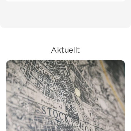
Aktuellt