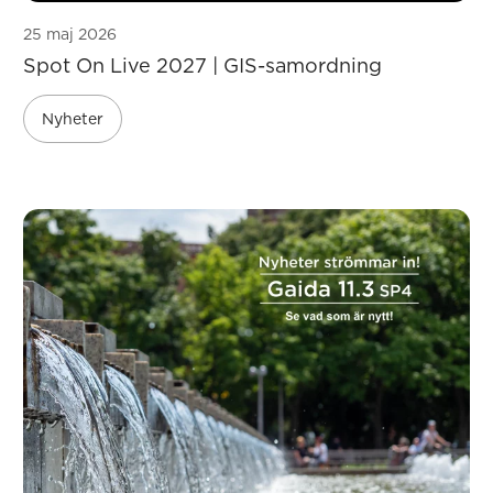
25 maj 2026
Spot On Live 2027 | GIS-samordning
Nyheter