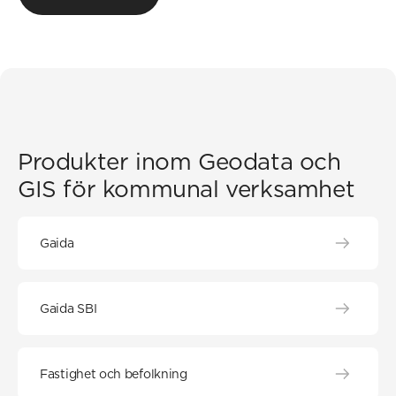
Produkter inom Geodata och
GIS för kommunal verksamhet
Gaida
Gaida SBI
Fastighet och befolkning