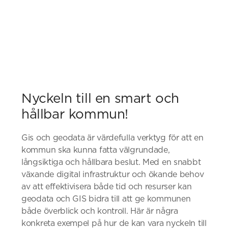
Nyckeln till en smart och
hållbar kommun!
Gis och geodata är värdefulla verktyg för att en
kommun ska kunna fatta välgrundade,
långsiktiga och hållbara beslut. Med en snabbt
växande digital infrastruktur och ökande behov
av att effektivisera både tid och resurser kan
geodata och GIS bidra till att ge kommunen
både överblick och kontroll. Här är några
konkreta exempel på hur de kan vara nyckeln till