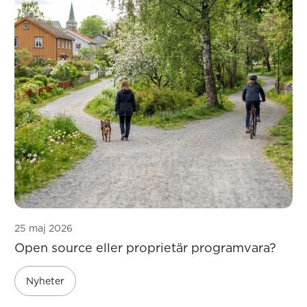
25 maj 2026
Open source eller proprietär programvara?
Nyheter