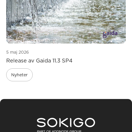
5 maj 2026
Release av Gaida 11.3 SP4
Nyheter