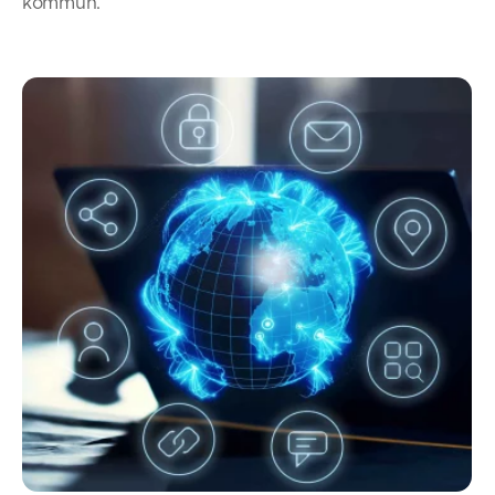
kommun.