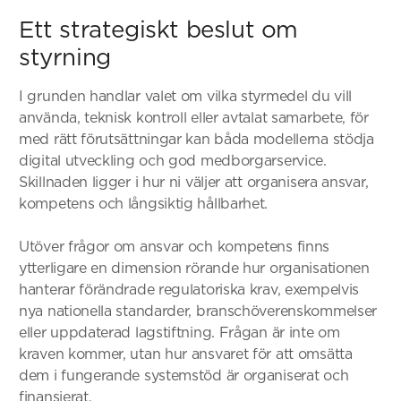
Ett strategiskt beslut om
styrning
I grunden handlar valet om vilka styrmedel du vill
använda, teknisk kontroll eller avtalat samarbete, för
med rätt förutsättningar kan båda modellerna stödja
digital utveckling och god medborgarservice.
Skillnaden ligger i hur ni väljer att organisera ansvar,
kompetens och långsiktig hållbarhet.
Utöver frågor om ansvar och kompetens finns
ytterligare en dimension rörande hur organisationen
hanterar förändrade regulatoriska krav, exempelvis
nya nationella standarder, branschöverenskommelser
eller uppdaterad lagstiftning. Frågan är inte om
kraven kommer, utan hur ansvaret för att omsätta
dem i fungerande systemstöd är organiserat och
finansierat.