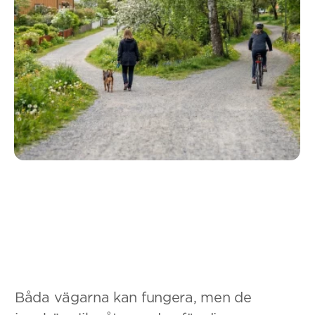
Båda vägarna kan fungera, men de