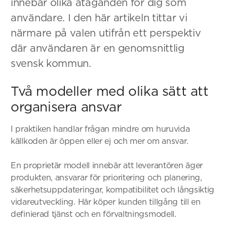
innebär olika åtaganden för dig som
användare. I den här artikeln tittar vi
närmare på valen utifrån ett perspektiv
där användaren är en genomsnittlig
svensk kommun.
Två modeller med olika sätt att
organisera ansvar
I praktiken handlar frågan mindre om huruvida
källkoden är öppen eller ej och mer om ansvar.
En proprietär modell innebär att leverantören äger
produkten, ansvarar för prioritering och planering,
säkerhetsuppdateringar, kompatibilitet och långsiktig
vidareutveckling. Här köper kunden tillgång till en
definierad tjänst och en förvaltningsmodell.