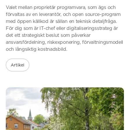
Valet mellan proprietär programvara, som ägs och
förvaltas av en leverantör, och open source-program
med öppen källkod är sällan en teknisk detaljfråga.
För dig som är IT-chef eller digitaliseringsstrateg är
det ett strategiskt beslut som påverkar
ansvarsfördelning, riskexponering, förvaltningsmodell
och långsiktig kostnadsbild.
Artikel