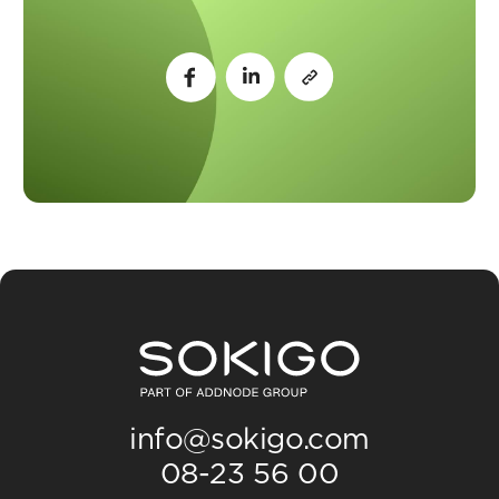
info@sokigo.com
08-23 56 00