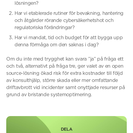
lösningen?
Har vi etablerade rutiner för bevakning, hantering
och åtgärder rörande cybersäkerhetshot och
regulatoriska förändringar?
Har vi mandat, tid och budget för att bygga upp
denna förmåga om den saknas i dag?
Om du inte med trygghet kan svara ”ja” på fråga ett
och två, alternativt på fråga tre, ger valet av en open
source-lösning ökad risk för extra kostnader till följd
av konsulthjälp, större skada eller mer omfattande
driftavbrott vid incidenter samt onyttjade resurser på
grund av bristande systemoptimering.
DELA