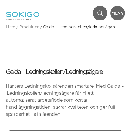
MENY
Hem
Produkter
Gaida - Ledningskollen/ledningsägare
Gaida – Ledningskollen/Ledningsägare
Hantera Ledningskollsärenden smartare. Med Gaida –
Ledningskollen/ledningsägare får ni ett
automatiserat arbetsflöde som kortar
handläggningstiden, säkrar kvaliteten och ger full
spårbarhet i alla ärenden.