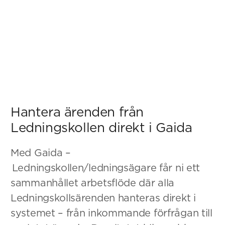
Hantera ärenden från
Ledningskollen direkt i Gaida
Med Gaida –
Ledningskollen/ledningsägare får ni ett
sammanhållet arbetsflöde där alla
Ledningskollsärenden hanteras direkt i
systemet – från inkommande förfrågan till