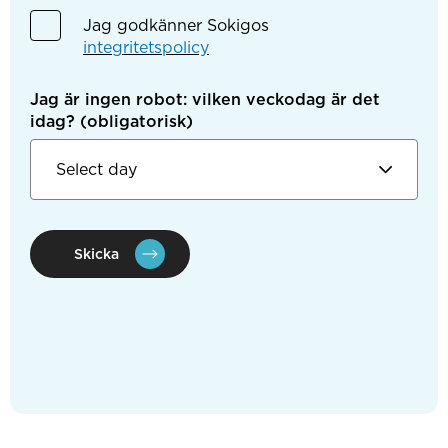
Jag godkänner Sokigos
integritetspolicy
Jag är ingen robot: vilken veckodag är det
idag?
(obligatorisk)
Skicka