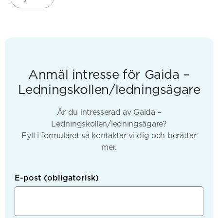
Anmäl intresse för Gaida –
Ledningskollen/ledningsägare
Är du intresserad av Gaida –
Ledningskollen/ledningsägare?
Fyll i formuläret så kontaktar vi dig och berättar
mer.
E-post
(obligatorisk)