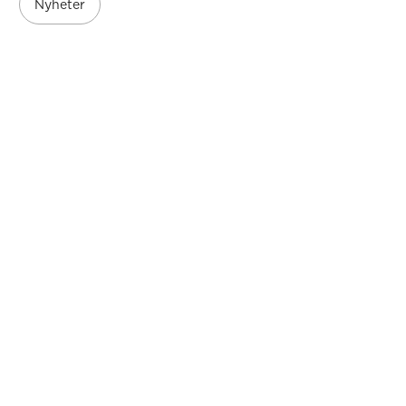
Nyheter