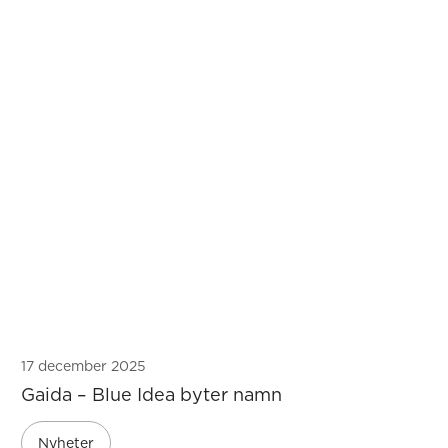
17 december 2025
Gaida – Blue Idea byter namn
Nyheter