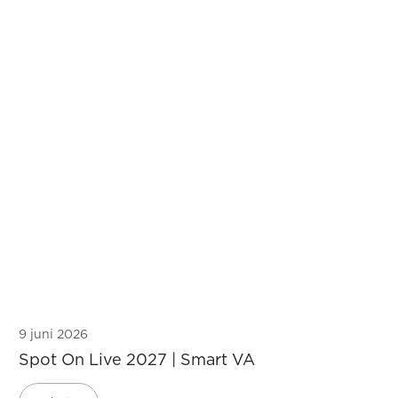
9 juni 2026
Spot On Live 2027 | Smart VA