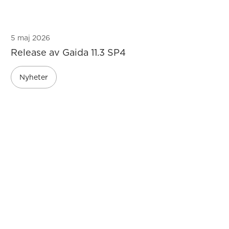
5 maj 2026
Release av Gaida 11.3 SP4
Nyheter