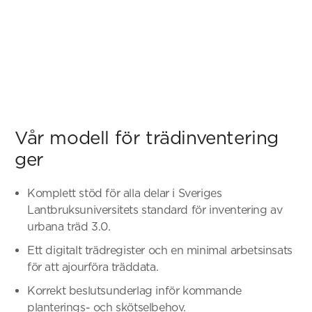
Vår modell för trädinventering
ger
Komplett stöd för alla delar i Sveriges
Lantbruksuniversitets standard för inventering av
urbana träd 3.0.
Ett digitalt trädregister och en minimal arbetsinsats
för att ajourföra träddata.
Korrekt beslutsunderlag inför kommande
planterings- och skötselbehov.