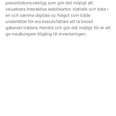
presentationsverktyg som gör det möjligt att
visualisera interaktiva webbkartor, statistik och data i
en och samma digitala vy. Något som både
underlättar för era beslutsfattare att ta beslut
gällande trädens framtid och gör det möjligt för er att
ge medborgare tillgång till inventeringen.