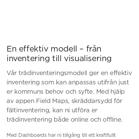
En effektiv modell – från
inventering till visualisering
Vår trädinventeringsmodell ger en effektiv
inventering som kan anpassas utifrån just
er kommuns behov och syfte. Med hjälp
av appen Field Maps, skräddarsydd för
fältinventering, kan ni utföra er
trädinventering både online och offline.
Med Dashboards har ni tillgång till ett kraftfullt