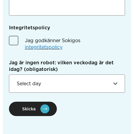
Integritetspolicy
Jag godkänner Sokigos
integritetspolicy
Jag är ingen robot: vilken veckodag är det
idag?
(obligatorisk)
Skicka