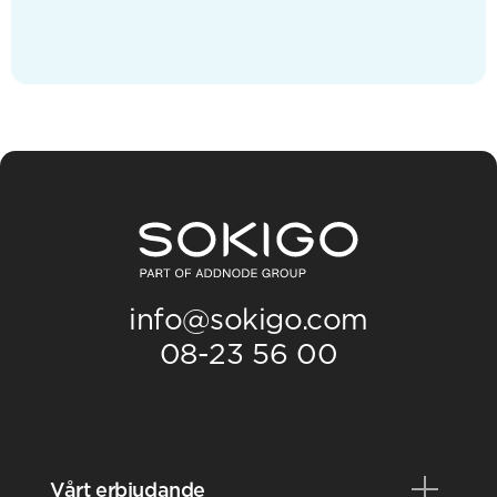
info@sokigo.com
08-23 56 00
Vårt erbjudande