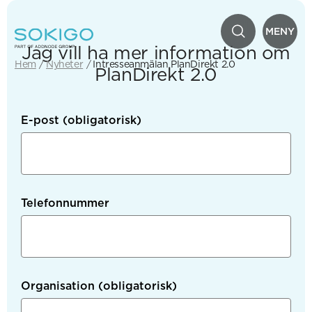
MENY
Jag vill ha mer information om
Hem
Nyheter
Intresseanmälan PlanDirekt 2.0
PlanDirekt 2.0
E-post
(obligatorisk)
Telefonnummer
Organisation
(obligatorisk)