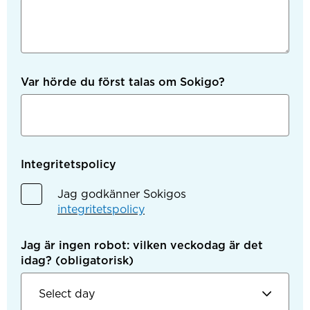
Var hörde du först talas om Sokigo?
Integritetspolicy
Jag godkänner Sokigos
integritetspolicy
Jag är ingen robot: vilken veckodag är det
idag?
(obligatorisk)