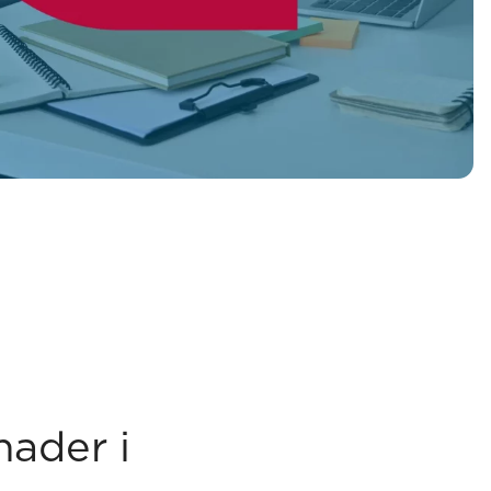
nader i