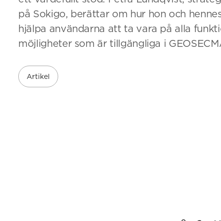
på Sokigo, berättar om hur hon och hennes
hjälpa användarna att ta vara på alla funkt
möjligheter som är tillgängliga i GEOSECM
Artikel