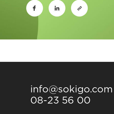
info@sokigo.com
08-23 56 00