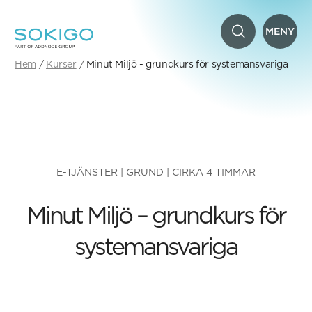
MENY
Hem
Kurser
Minut Miljö - grundkurs för systemansvariga
E-TJÄNSTER | GRUND | CIRKA 4 TIMMAR
Minut Miljö – grundkurs för
systemansvariga