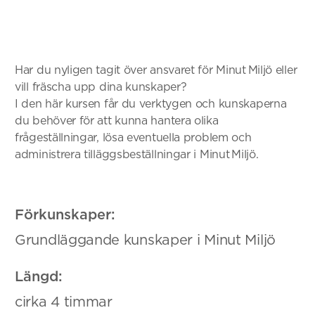
Har du nyligen tagit över ansvaret för Minut Miljö eller
vill fräscha upp dina kunskaper?
I den här kursen får du verktygen och kunskaperna
du behöver för att kunna hantera olika
frågeställningar, lösa eventuella problem och
administrera tilläggsbeställningar i Minut Miljö.
Förkunskaper:
Grundläggande kunskaper i Minut Miljö
Längd:
cirka 4 timmar