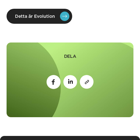
Detta är Evolution
DELA