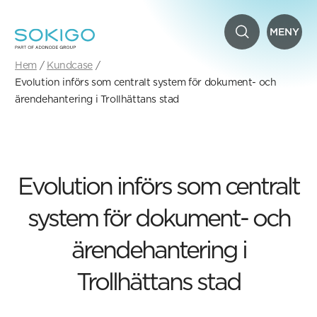
MENY
Hem
Kundcase
Evolution införs som centralt system för dokument- och
ärendehantering i Trollhättans stad
Evolution införs som centralt
system för dokument- och
ärendehantering i
Trollhättans stad