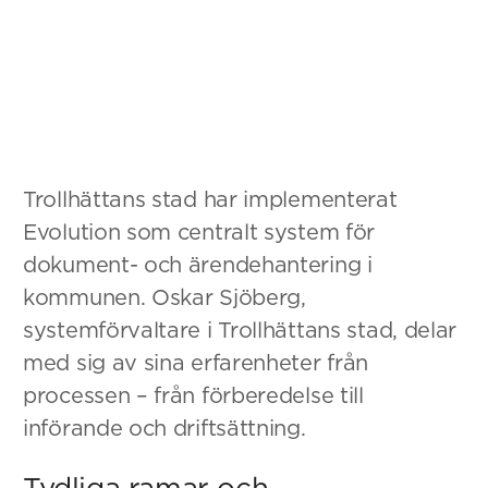
Trollhättans stad har implementerat
Evolution som centralt system för
dokument- och ärendehantering i
kommunen. Oskar Sjöberg,
systemförvaltare i Trollhättans stad, delar
med sig av sina erfarenheter från
processen – från förberedelse till
införande och driftsättning.
Tydliga ramar och