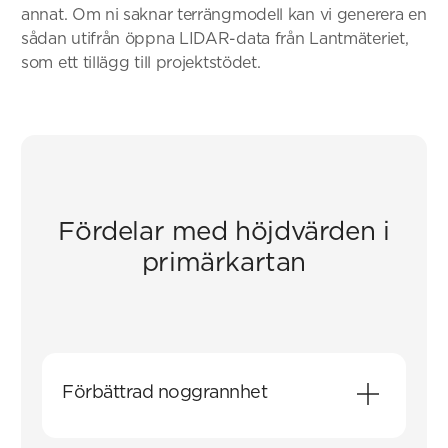
annat. Om ni saknar terrängmodell kan vi generera en
sådan utifrån öppna LIDAR-data från Lantmäteriet,
som ett tillägg till projektstödet.
Fördelar med höjdvärden i
primärkartan
Förbättrad noggrannhet