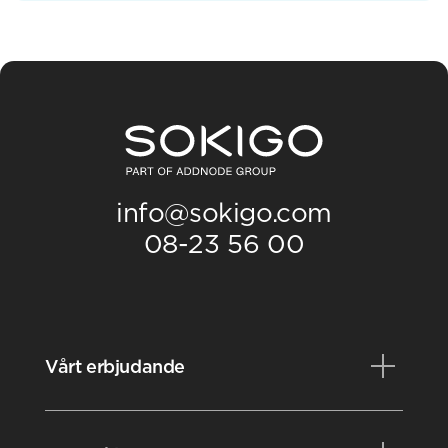
info@sokigo.com
08-23 56 00
Vårt erbjudande
Produkter