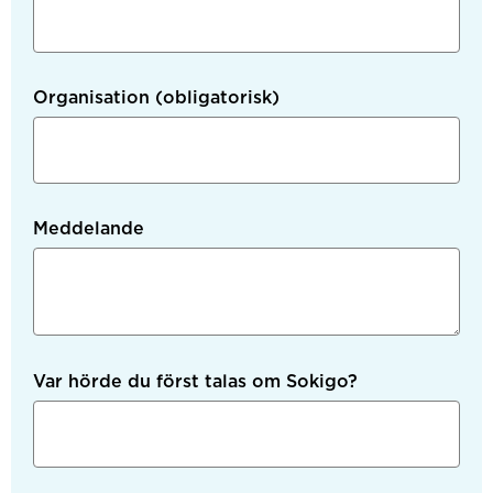
Organisation
(obligatorisk)
Meddelande
Var hörde du först talas om Sokigo?