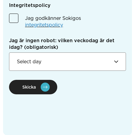
Integritetspolicy
Jag godkänner Sokigos
integritetspolicy
Jag är ingen robot: vilken veckodag är det
idag?
(obligatorisk)
Skicka